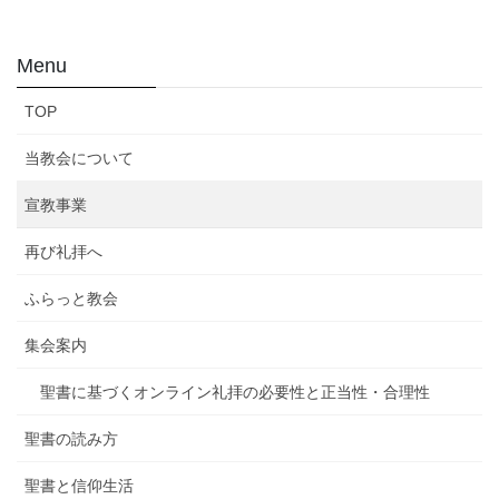
Menu
TOP
当教会について
宣教事業
再び礼拝へ
ふらっと教会
集会案内
聖書に基づくオンライン礼拝の必要性と正当性・合理性
聖書の読み方
聖書と信仰生活