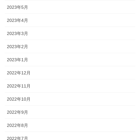
2023年5月
2023年4月
2023年3月
2023年2月
2023年1月
2022年12月
2022年11月
2022年10月
2022年9月
2022年8月
2022年7月