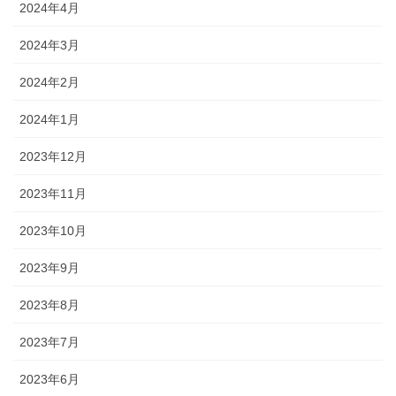
2024年4月
2024年3月
2024年2月
2024年1月
2023年12月
2023年11月
2023年10月
2023年9月
2023年8月
2023年7月
2023年6月