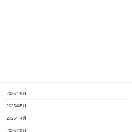
2026年1月
2025年12月
2025年11月
2025年10月
2025年9月
2025年8月
2025年7月
2025年6月
2025年5月
2025年4月
2025年3月