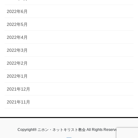
2022年6月
2022年5月
2022年4月
2022年3月
2022年2月
2022年1月
2021年12月
2021年11月
Copyright® ニホン・ネットキリスト教会 All Rights Reserved.
----