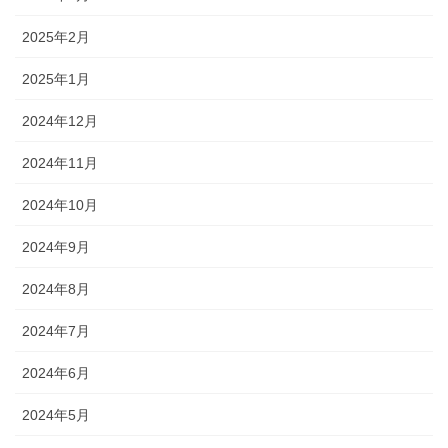
2025年2月
2025年1月
2024年12月
2024年11月
2024年10月
2024年9月
2024年8月
2024年7月
2024年6月
2024年5月