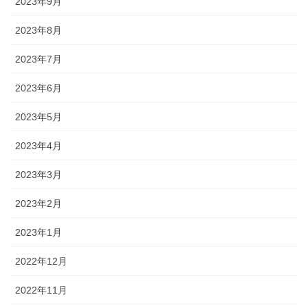
2023年9月
2023年8月
2023年7月
2023年6月
2023年5月
2023年4月
2023年3月
2023年2月
2023年1月
2022年12月
2022年11月