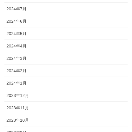
2024年7月
2024年6月
2024年5月
2024年4月
2024年3月
2024年2月
2024年1月
2023年12月
2023年11月
2023年10月