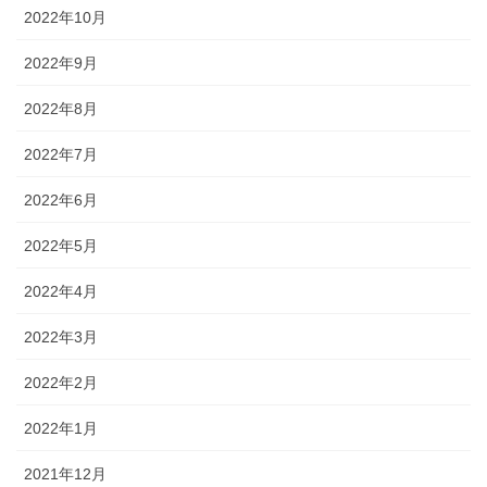
2022年10月
2022年9月
2022年8月
2022年7月
2022年6月
2022年5月
2022年4月
2022年3月
2022年2月
2022年1月
2021年12月