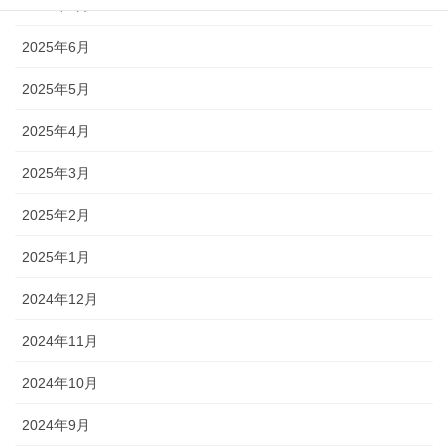
2025年7月
2025年6月
2025年5月
2025年4月
2025年3月
2025年2月
2025年1月
2024年12月
2024年11月
2024年10月
2024年9月