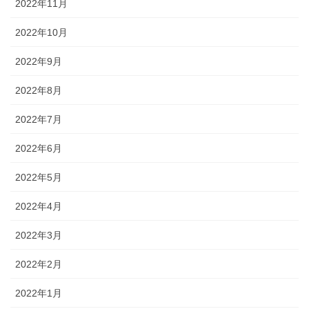
2022年11月
2022年10月
2022年9月
2022年8月
2022年7月
2022年6月
2022年5月
2022年4月
2022年3月
2022年2月
2022年1月