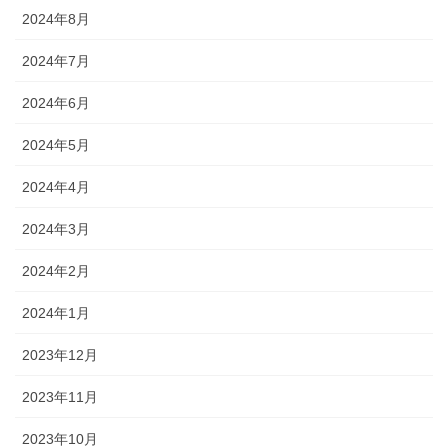
2024年8月
2024年7月
2024年6月
2024年5月
2024年4月
2024年3月
2024年2月
2024年1月
2023年12月
2023年11月
2023年10月