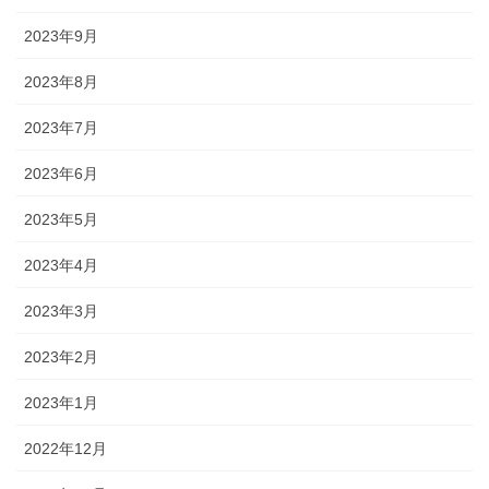
2023年9月
2023年8月
2023年7月
2023年6月
2023年5月
2023年4月
2023年3月
2023年2月
2023年1月
2022年12月