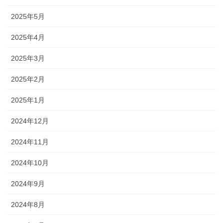
2025年5月
2025年4月
2025年3月
2025年2月
2025年1月
2024年12月
2024年11月
2024年10月
2024年9月
2024年8月