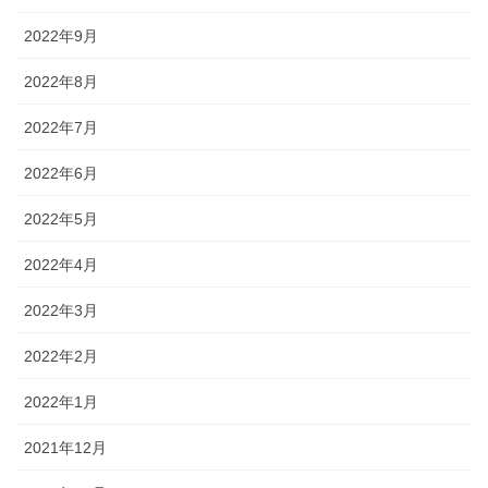
2022年9月
2022年8月
2022年7月
2022年6月
2022年5月
2022年4月
2022年3月
2022年2月
2022年1月
2021年12月