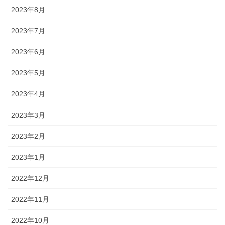
2023年8月
2023年7月
2023年6月
2023年5月
2023年4月
2023年3月
2023年2月
2023年1月
2022年12月
2022年11月
2022年10月