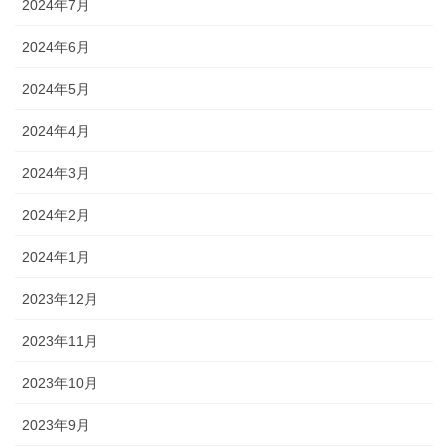
2024年7月
2024年6月
2024年5月
2024年4月
2024年3月
2024年2月
2024年1月
2023年12月
2023年11月
2023年10月
2023年9月