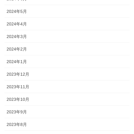
2024年5月
2024年4月
2024年3月
2024年2月
2024年1月
2023年12月
2023年11月
2023年10月
2023年9月
2023年8月