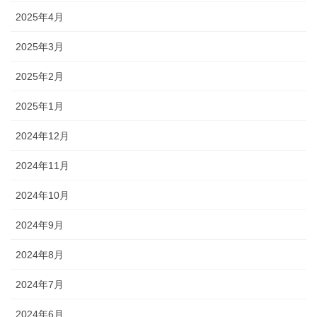
2025年4月
2025年3月
2025年2月
2025年1月
2024年12月
2024年11月
2024年10月
2024年9月
2024年8月
2024年7月
2024年6月