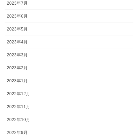
2023年7月
2023年6月
2023年5月
2023年4月
2023年3月
2023年2月
2023年1月
2022年12月
2022年11月
2022年10月
2022年9月