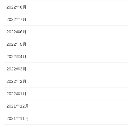
2022年8月
2022年7月
2022年6月
2022年5月
2022年4月
2022年3月
2022年2月
2022年1月
2021年12月
2021年11月