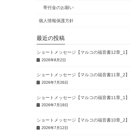
寄付金のお願い
個人情報保護方針
最近の投稿
ショートメッセージ【マルコの福音書12章_1】
2026年8月2日
ショートメッセージ【マルコの福音書11章_2】
2026年7月26日
ショートメッセージ【マルコの福音書11章_1】
2026年7月19日
ショートメッセージ【マルコの福音書10章_2】
2026年7月12日