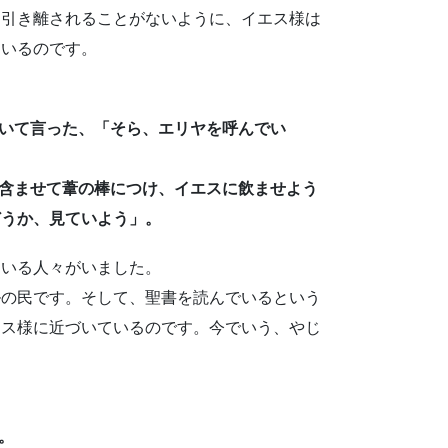
引き離されることがないように、イエス様は
ているのです。
を聞いて言った、「そら、エリヤを呼んでい
酒を含ませて葦の棒につけ、イエスに飲ませよう
どうか、見ていよう」。
いる人々がいました。
の民です。そして、聖書を読んでいるという
エス様に近づいているのです。今でいう、やじ
。