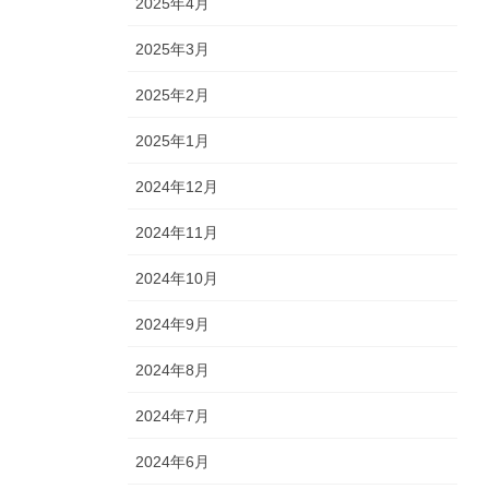
2025年4月
2025年3月
2025年2月
2025年1月
2024年12月
2024年11月
2024年10月
2024年9月
2024年8月
2024年7月
2024年6月