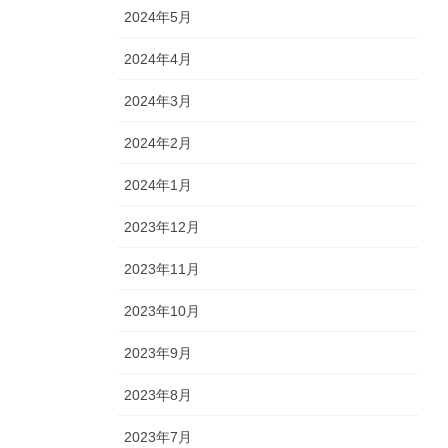
2024年5月
2024年4月
2024年3月
2024年2月
2024年1月
2023年12月
2023年11月
2023年10月
2023年9月
2023年8月
2023年7月