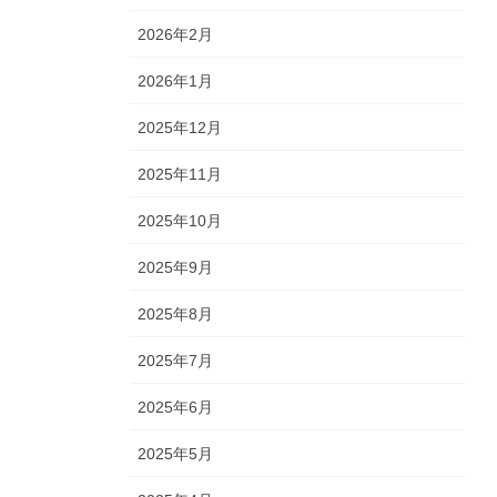
2026年2月
2026年1月
2025年12月
2025年11月
2025年10月
2025年9月
2025年8月
2025年7月
2025年6月
2025年5月