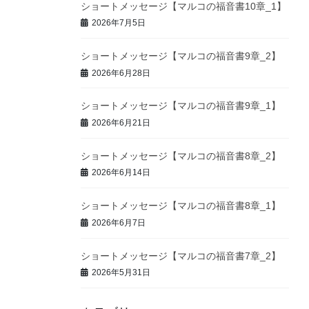
ショートメッセージ【マルコの福音書10章_1】
2026年7月5日
ショートメッセージ【マルコの福音書9章_2】
2026年6月28日
ショートメッセージ【マルコの福音書9章_1】
2026年6月21日
ショートメッセージ【マルコの福音書8章_2】
2026年6月14日
ショートメッセージ【マルコの福音書8章_1】
2026年6月7日
ショートメッセージ【マルコの福音書7章_2】
2026年5月31日