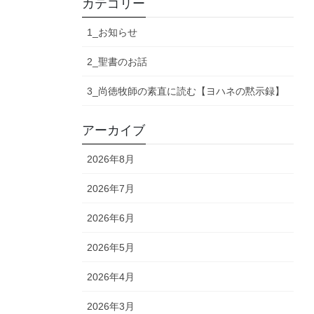
カテゴリー
1_お知らせ
2_聖書のお話
3_尚徳牧師の素直に読む【ヨハネの黙示録】
アーカイブ
2026年8月
2026年7月
2026年6月
2026年5月
2026年4月
2026年3月