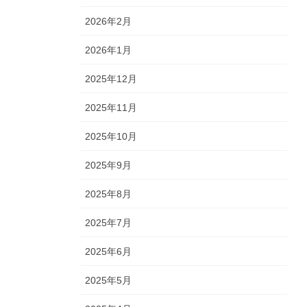
2026年2月
2026年1月
2025年12月
2025年11月
2025年10月
2025年9月
2025年8月
2025年7月
2025年6月
2025年5月