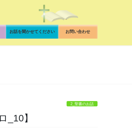
お話を聞かせてください
お問い合わせ
2_聖書のお話
_10】