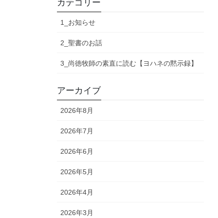
カテゴリー
1_お知らせ
2_聖書のお話
3_尚徳牧師の素直に読む【ヨハネの黙示録】
アーカイブ
2026年8月
2026年7月
2026年6月
2026年5月
2026年4月
2026年3月