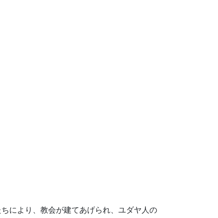
たちにより、教会が建てあげられ、ユダヤ人の