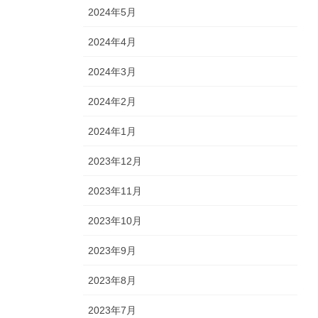
2024年5月
2024年4月
2024年3月
2024年2月
2024年1月
2023年12月
2023年11月
2023年10月
2023年9月
2023年8月
2023年7月