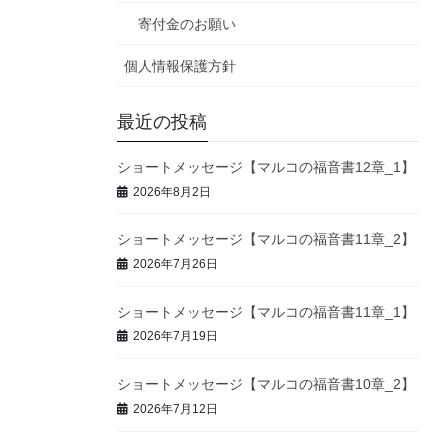
寄付金のお願い
個人情報保護方針
最近の投稿
ショートメッセージ【マルコの福音書12章_1】
2026年8月2日
ショートメッセージ【マルコの福音書11章_2】
2026年7月26日
ショートメッセージ【マルコの福音書11章_1】
2026年7月19日
ショートメッセージ【マルコの福音書10章_2】
2026年7月12日