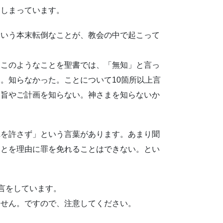
てしまっています。
いう本末転倒なことが、教会の中で起こって
このようなことを聖書では、「無知」と言っ
。知らなかった。ことについて10箇所以上言
御旨やご計画を知らない。神さまを知らないか
を許さず」という言葉があります。あまり聞
ことを理由に罪を免れることはできない。とい
言をしています。
せん。ですので、注意してください。