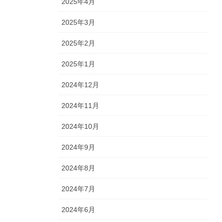
2025年4月
2025年3月
2025年2月
2025年1月
2024年12月
2024年11月
2024年10月
2024年9月
2024年8月
2024年7月
2024年6月