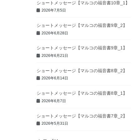
ショートメッセージ【マルコの福音書10章_1】
2026年7月5日
ショートメッセージ【マルコの福音書9章_2】
2026年6月28日
ショートメッセージ【マルコの福音書9章_1】
2026年6月21日
ショートメッセージ【マルコの福音書8章_2】
2026年6月14日
ショートメッセージ【マルコの福音書8章_1】
2026年6月7日
ショートメッセージ【マルコの福音書7章_2】
2026年5月31日