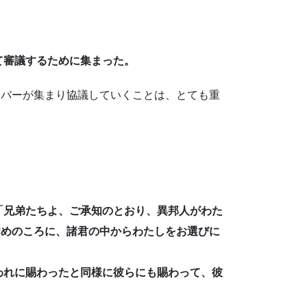
いて審議するために集まった。
バーが集まり協議していくことは、とても重
、「兄弟たちよ、ご承知のとおり、異邦人がわた
初めのころに、諸君の中からわたしをお選びに
れわれに賜わったと同様に彼らにも賜わって、彼