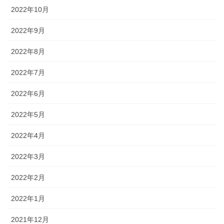
2022年10月
2022年9月
2022年8月
2022年7月
2022年6月
2022年5月
2022年4月
2022年3月
2022年2月
2022年1月
2021年12月