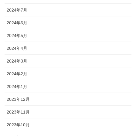
2024年7月
2024年6月
2024年5月
2024年4月
2024年3月
2024年2月
2024年1月
2023年12月
2023年11月
2023年10月