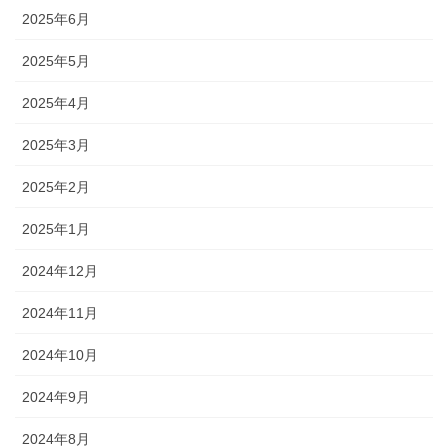
2025年6月
2025年5月
2025年4月
2025年3月
2025年2月
2025年1月
2024年12月
2024年11月
2024年10月
2024年9月
2024年8月