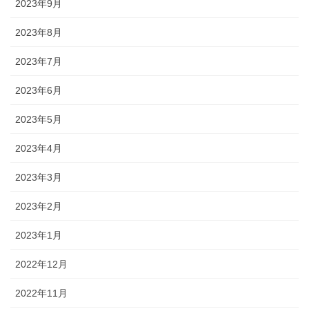
2023年9月
2023年8月
2023年7月
2023年6月
2023年5月
2023年4月
2023年3月
2023年2月
2023年1月
2022年12月
2022年11月